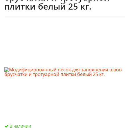
плитки белый 25 кг.
В наличии