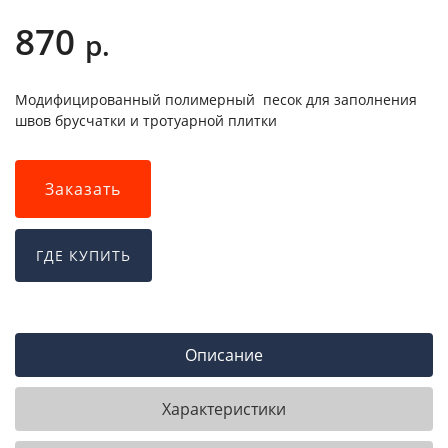
870
р.
Модифицированный полимерный песок для заполнения
швов брусчатки и тротуарной плитки
Заказать
ГДЕ КУПИТЬ
Описание
Характеристики