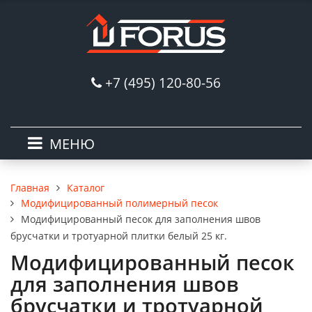
+7 (495) 120-80-56
МЕНЮ
Каталог
Главная
Модифицированный полимерный песок
Модифицированный песок для заполнения швов
брусчатки и тротуарной плитки белый 25 кг.
Модифицированный песок
для заполнения швов
брусчатки и тротуарной