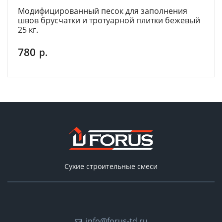
Модифицированный песок для заполнения
швов брусчатки и тротуарной плитки бежевый
25 кг.
780
р.
Сухие строительные смеси
info@forus-td.ru