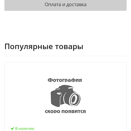
Оплата и доставка
Популярные товары
В наличии