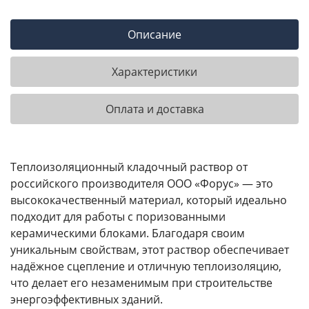
Описание
Характеристики
Оплата и доставка
Теплоизоляционный кладочный раствор от
российского производителя ООО «Форус» — это
высококачественный материал, который идеально
подходит для работы с поризованными
керамическими блоками. Благодаря своим
уникальным свойствам, этот раствор обеспечивает
надёжное сцепление и отличную теплоизоляцию,
что делает его незаменимым при строительстве
энергоэффективных зданий.