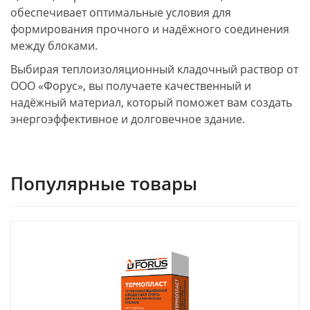
обеспечивает оптимальные условия для
формирования прочного и надёжного соединения
между блоками.
Выбирая теплоизоляционный кладочный раствор от
ООО «Форус», вы получаете качественный и
надёжный материал, который поможет вам создать
энергоэффективное и долговечное здание.
Популярные товары