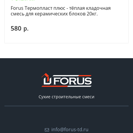
Forus Термопласт плюс - тёплая кладочная
смесь для керамических блоков 20кг.
580
р.
Сухие строительные смеси
info@forus-td.ru