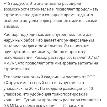
−15 градусов. Это значительно расширяет
возможности строителей и позволяет продолжать
строительство даже в холодное время года, что
особенно актуально для регионов с длительными
зимами.
Раствор подходит как для внутренних, так и для
наружных работ, что делает его универсальным
материалом для строительства. Он наносится
вручную, обеспечивая удобство и простоту
использования. Расход раствора составляет 0,7 кг/
мм./м², что позволяет оптимизировать затраты на
строительство.
Теплоизоляционный кладочный раствор от ООО
«Форус» имеет серый цвет и выпускается в
упаковках по 20 кг. На поддоне размещается 40
упаковок, что удобно для транспортировки и
хранения. Суточная прочность раствора составляет
0,5 МПа, а время высыхания — 72 часа, что