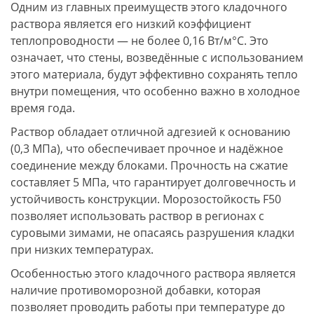
Одним из главных преимуществ этого кладочного
раствора является его низкий коэффициент
теплопроводности — не более 0,16 Вт/м°С. Это
означает, что стены, возведённые с использованием
этого материала, будут эффективно сохранять тепло
внутри помещения, что особенно важно в холодное
время года.
Раствор обладает отличной адгезией к основанию
(0,3 МПа), что обеспечивает прочное и надёжное
соединение между блоками. Прочность на сжатие
составляет 5 МПа, что гарантирует долговечность и
устойчивость конструкции. Морозостойкость F50
позволяет использовать раствор в регионах с
суровыми зимами, не опасаясь разрушения кладки
при низких температурах.
Особенностью этого кладочного раствора является
наличие противоморозной добавки, которая
позволяет проводить работы при температуре до