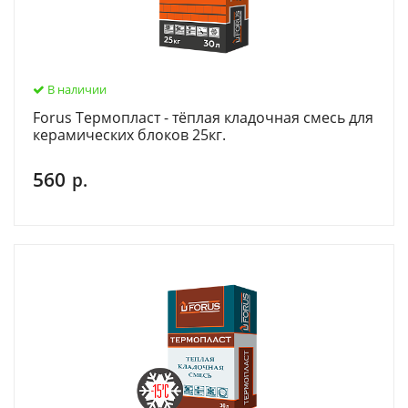
В наличии
Forus Термопласт - тёплая кладочная смесь для
керамических блоков 25кг.
560
р.