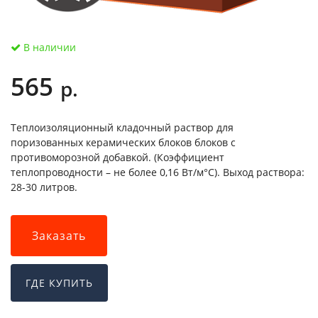
В наличии
565
р.
Теплоизоляционный кладочный раствор для
поризованных керамических блоков блоков с
противоморозной добавкой. (Коэффициент
теплопроводности – не более 0,16 Вт/м°С). Выход раствора:
28-30 литров.
Заказать
ГДЕ КУПИТЬ