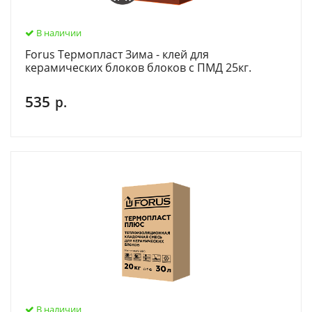
В наличии
Forus Термопласт Зима - клей для
керамических блоков блоков с ПМД 25кг.
535
р.
В наличии