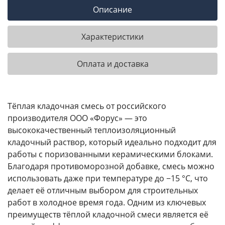
Описание
Характеристики
Оплата и доставка
Тёплая кладочная смесь от российского
производителя ООО «Форус» — это
высококачественный теплоизоляционный
кладочный раствор, который идеально подходит для
работы с поризованными керамическими блоками.
Благодаря противоморозной добавке, смесь можно
использовать даже при температуре до −15 °C, что
делает её отличным выбором для строительных
работ в холодное время года. Одним из ключевых
преимуществ тёплой кладочной смеси является её