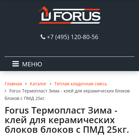
+7 (495) 120-80-56
МЕНЮ
Каталог
Теплая кладочная смесь
Главная
Forus Термопласт Зима - клей для керамических блоков
блоков с ПМД 25кг.
Forus Термопласт Зима -
клей для керамических
блоков блоков с ПМД 25кг.