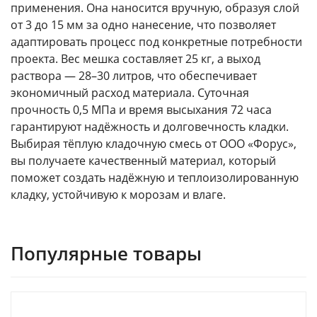
применения. Она наносится вручную, образуя слой
от 3 до 15 мм за одно нанесение, что позволяет
адаптировать процесс под конкретные потребности
проекта. Вес мешка составляет 25 кг, а выход
раствора — 28–30 литров, что обеспечивает
экономичный расход материала. Суточная
прочность 0,5 МПа и время высыхания 72 часа
гарантируют надёжность и долговечность кладки.
Выбирая тёплую кладочную смесь от ООО «Форус»,
вы получаете качественный материал, который
поможет создать надёжную и теплоизолированную
кладку, устойчивую к морозам и влаге.
Популярные товары