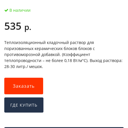
В наличии
535
р.
Теплоизоляционный кладочный раствор для
поризованных керамических блоков блоков с
противоморозной добавкой. (Коэффициент
теплопроводности – не более 0,18 Вт/м°С). Выход раствора:
28-30 литр./ мешок.
Заказать
ГДЕ КУПИТЬ