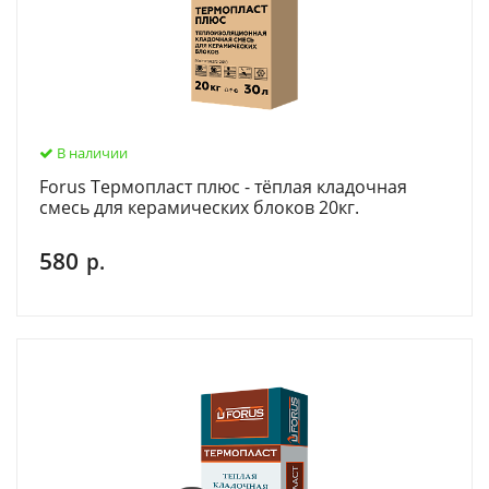
В наличии
Forus Термопласт плюс - тёплая кладочная
смесь для керамических блоков 20кг.
580
р.