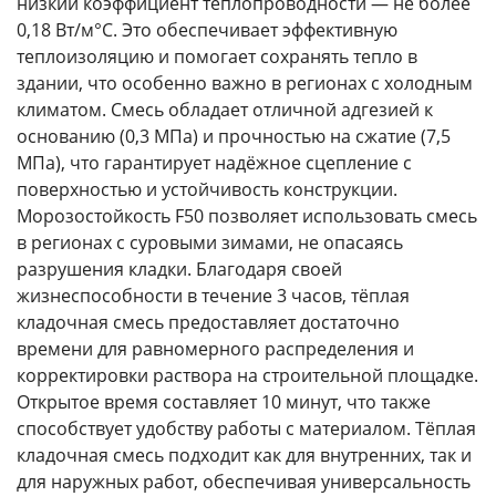
низкий коэффициент теплопроводности — не более
0,18 Вт/м°С. Это обеспечивает эффективную
теплоизоляцию и помогает сохранять тепло в
здании, что особенно важно в регионах с холодным
климатом. Смесь обладает отличной адгезией к
основанию (0,3 МПа) и прочностью на сжатие (7,5
МПа), что гарантирует надёжное сцепление с
поверхностью и устойчивость конструкции.
Морозостойкость F50 позволяет использовать смесь
в регионах с суровыми зимами, не опасаясь
разрушения кладки. Благодаря своей
жизнеспособности в течение 3 часов, тёплая
кладочная смесь предоставляет достаточно
времени для равномерного распределения и
корректировки раствора на строительной площадке.
Открытое время составляет 10 минут, что также
способствует удобству работы с материалом. Тёплая
кладочная смесь подходит как для внутренних, так и
для наружных работ, обеспечивая универсальность