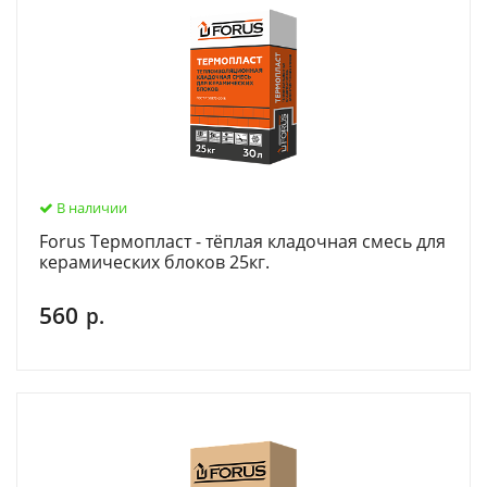
В наличии
Forus Термопласт - тёплая кладочная смесь для
керамических блоков 25кг.
560
р.