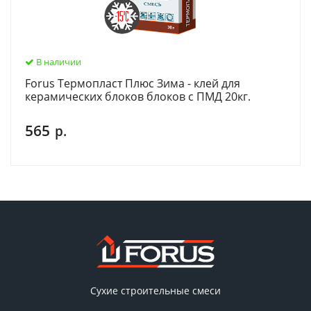
В наличии
Forus Термопласт Плюс Зима - клей для
керамических блоков блоков с ПМД 20кг.
565
р.
Сухие строительные смеси