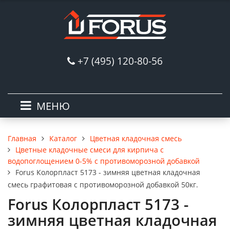
+7 (495) 120-80-56
МЕНЮ
Каталог
Цветная кладочная смесь
Главная
Цветные кладочные смеси для кирпича с
водопоглощением 0-5% с противоморозной добавкой
Forus Колорпласт 5173 - зимняя цветная кладочная
смесь графитовая c противоморозной добавкой 50кг.
Forus Колорпласт 5173 -
зимняя цветная кладочная