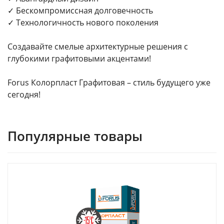
✓ Бескомпромиссная долговечность
✓ Технологичность нового поколения
Создавайте смелые архитектурные решения с
глубокими графитовыми акцентами!
Forus Колорпласт Графитовая – стиль будущего уже
сегодня!
Популярные товары