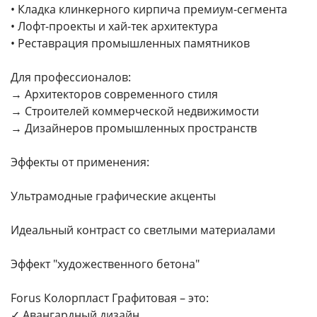
• Кладка клинкерного кирпича премиум-сегмента
• Лофт-проекты и хай-тек архитектура
• Реставрация промышленных памятников
Для профессионалов:
→ Архитекторов современного стиля
→ Строителей коммерческой недвижимости
→ Дизайнеров промышленных пространств
Эффекты от применения:
Ультрамодные графические акценты
Идеальный контраст со светлыми материалами
Эффект "художественного бетона"
Forus Колорпласт Графитовая – это:
✓ Авангардный дизайн