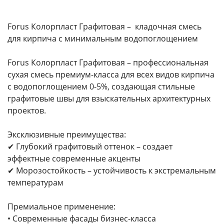
Forus Колорпласт Графитовая – кладочная смесь
для кирпича с минимальным водопоглощением
Forus Колорпласт Графитовая – профессиональная
сухая смесь премиум-класса для всех видов кирпича
с водопоглощением 0-5%, создающая стильные
графитовые швы для взыскательных архитектурных
проектов.
Эксклюзивные преимущества:
✔ Глубокий графитовый оттенок – создает
эффектные современные акценты
✔ Морозостойкость – устойчивость к экстремальным
температурам
Премиальное применение:
• Современные фасады бизнес-класса