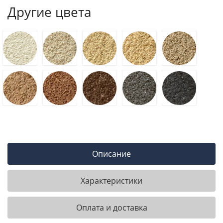
Другие цвета
Описание
Характеристики
Оплата и доставка