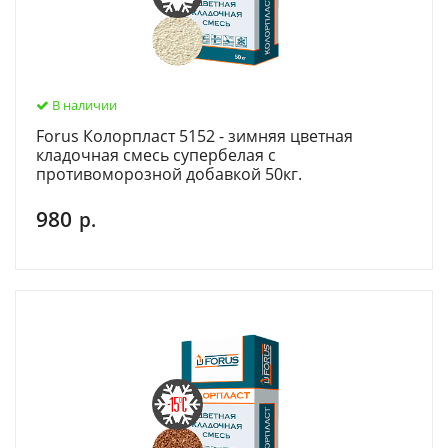
В наличии
Forus Колорпласт 5152 - зимняя цветная
кладочная смесь супербелая c
противоморозной добавкой 50кг.
980
р.