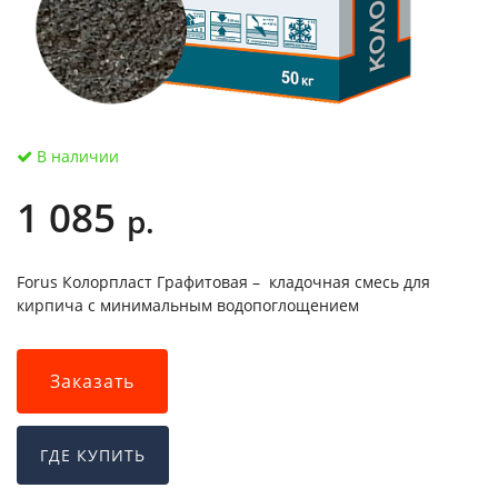
В наличии
1 085
р.
Forus Колорпласт Графитовая – кладочная смесь для
кирпича с минимальным водопоглощением
Заказать
ГДЕ КУПИТЬ