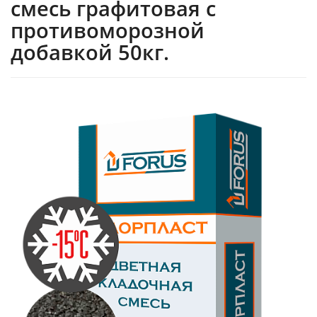
смесь графитовая c
противоморозной
добавкой 50кг.